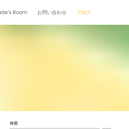
de’s Room
お問い合わせ
ブログ
検索