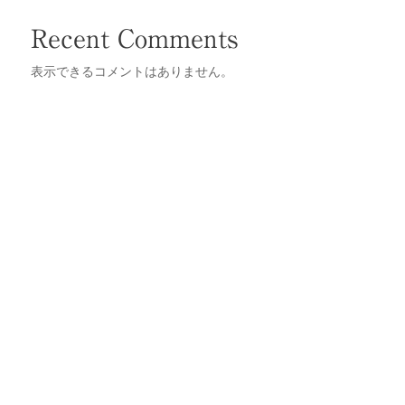
Recent Comments
表示できるコメントはありません。