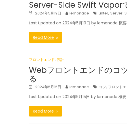
Server-Side Swift Vap
,
2024年5月19日
lemonade
Linter
Server-S
Last Updated on 2024年5月19日 by lemonade 概要
Read More
,
フロントエンド
設計
Webフロントエンドのコ
る
,
2024年5月15日
lemonade
コツ
フロントエ
Last Updated on 2024年5月15日 by lemonade 概要
Read More