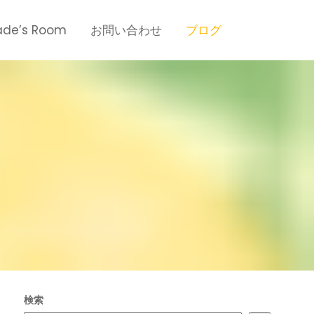
de’s Room
お問い合わせ
ブログ
検索