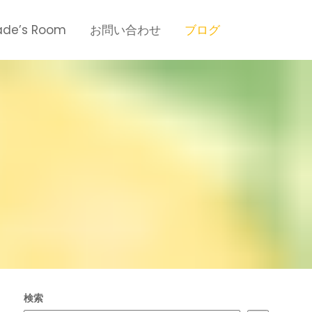
de’s Room
お問い合わせ
ブログ
検索