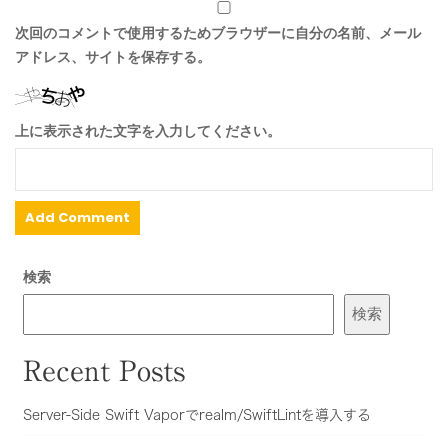
次回のコメントで使用するためブラウザーに自分の名前、メール
アドレス、サイトを保存する。
上に表示された文字を入力してください。
検索
検索
Recent Posts
Server-Side Swift Vaporでrealm/SwiftLintを導入する